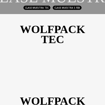
CLASE MUESTRA TEC
CLASE MUESTRA 5 FEB
WOLFPACK
TEC
WOLFPACK