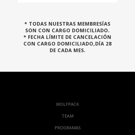
* TODAS NUESTRAS MEMBRESÍAS
SON CON CARGO DOMICILIADO.
* FECHA LÍMITE DE CANCELACIÓN
CON CARGO DOMICILIADO,DÍA 28
DE CADA MES.
WOLFPACK
TEAM
PROGRAMAS