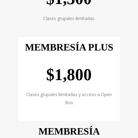
Clases grupales ilimitadas.
MEMBRESÍA PLUS
$1,800
Clases grupales ilimitadas y acceso a Open
Box
MEMBRESÍA